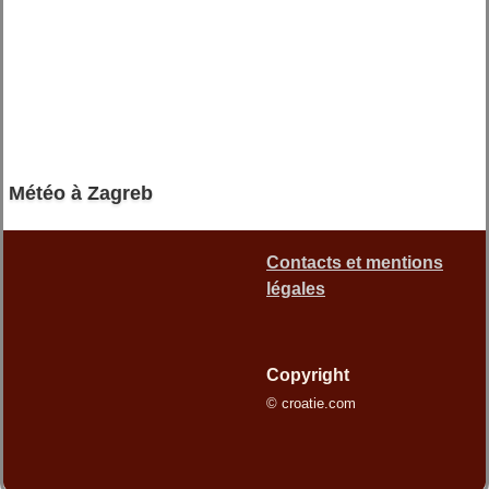
Météo à Zagreb
Contacts et mentions
légales
Copyright
© croatie.com